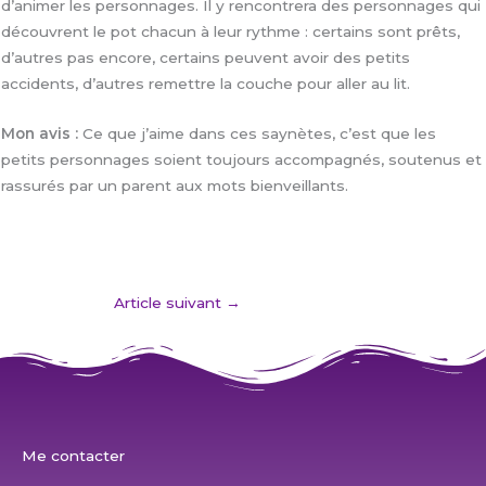
d’animer les personnages. Il y rencontrera des personnages qui
découvrent le pot chacun à leur rythme : certains sont prêts,
d’autres pas encore, certains peuvent avoir des petits
accidents, d’autres remettre la couche pour aller au lit.
Mon avis :
Ce que j’aime dans ces saynètes, c’est que les
petits personnages soient toujours accompagnés, soutenus et
rassurés par un parent aux mots bienveillants.
Article suivant
→
Me contacter