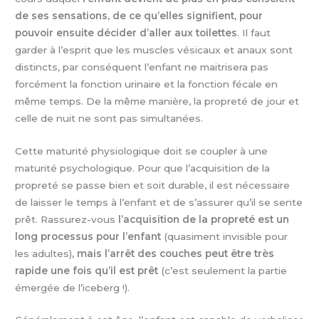
de ses sensations, de ce qu’elles signifient, pour
pouvoir ensuite décider d’aller aux toilettes
. Il faut
garder à l’esprit que les muscles vésicaux et anaux sont
distincts, par conséquent l’enfant ne maitrisera pas
forcément la fonction urinaire et la fonction fécale en
même temps. De la même manière, la propreté de jour et
celle de nuit ne sont pas simultanées.
Cette maturité physiologique doit se coupler à une
maturité psychologique. Pour que l’acquisition de la
propreté se passe bien et soit durable, il est nécessaire
de laisser le temps à l’enfant et de s’assurer qu’il se sente
prêt. Rassurez-vous
l
’acquisition de la propreté est un
long processus pour l’enfant
(quasiment invisible pour
les adultes)
, mais l’arrêt des couches peut être très
rapide une fois qu’il est prêt
(c’est seulement la partie
émergée de l’iceberg !).