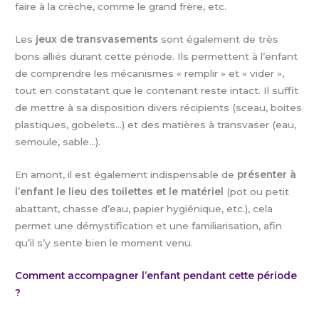
faire à la crèche, comme le grand frère, etc.
Les
jeux de transvasements
sont également de très
bons alliés durant cette période. Ils permettent à l’enfant
de comprendre les mécanismes « remplir » et « vider »,
tout en constatant que le contenant reste intact. Il suffit
de mettre à sa disposition divers récipients (sceau, boites
plastiques, gobelets…) et des matières à transvaser (eau,
semoule, sable…).
En amont, il est également indispensable de
présenter à
l’enfant le lieu des toilettes et le matériel
(pot ou petit
abattant, chasse d’eau, papier hygiénique, etc.), cela
permet une démystification et une familiarisation, afin
qu’il s’y sente bien le moment venu.
Comment accompagner l’enfant pendant cette période
?