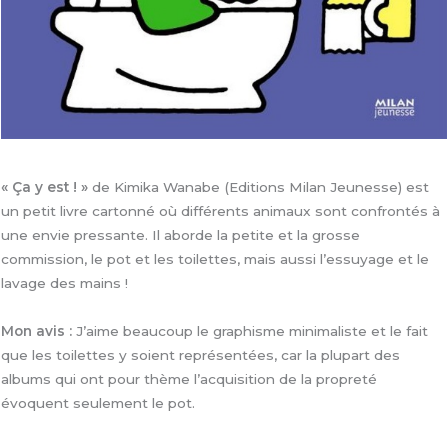
« Ça y est ! »
de Kimika Wanabe (Editions Milan Jeunesse) est
un petit livre cartonné où différents animaux sont confrontés à
une envie pressante. Il aborde la petite et la grosse
commission, le pot et les toilettes, mais aussi l’essuyage et le
lavage des mains !
Mon avis :
J’aime beaucoup le graphisme minimaliste et le fait
que les toilettes y soient représentées, car la plupart des
albums qui ont pour thème l’acquisition de la propreté
évoquent seulement le pot.