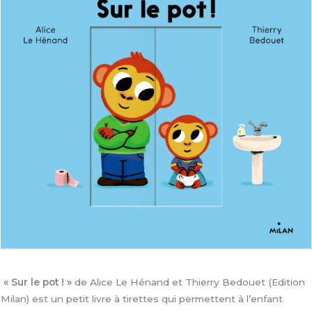
« Sur le pot ! »
de Alice Le Hénand et Thierry Bedouet (Edition
Milan) est un petit livre à tirettes qui permettent à l’enfant