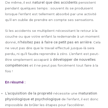
De même, il est
naturel que des accidents
persistent
pendant quelques temps : souvent ils se produisent
lorsque l’enfant est tellement absorbé par une activité
qu’il en oublie de prendre en compte ses sensations.
Si les accidents se multiplient nécessitant le retour à la
couche ou que votre enfant la redemande à un moment
donné,
n’hésitez pas à faire ce petit pas en arrière
. Cela
ne veut pas dire que le travail effectué jusque-là sera
perdu, ni qu’il faudra reprendre à zéro. L’enfant est peut-
être simplement accaparé à
développer de nouvelles
compétences
et il ne peut pas forcément tout faire à la
fois !
En résumé :
L’acquisition de la propreté
nécessite une
maturation
physiologique et psychologique
de l’enfant, il est donc
impossible de brûler les étapes pour l’accélérer.