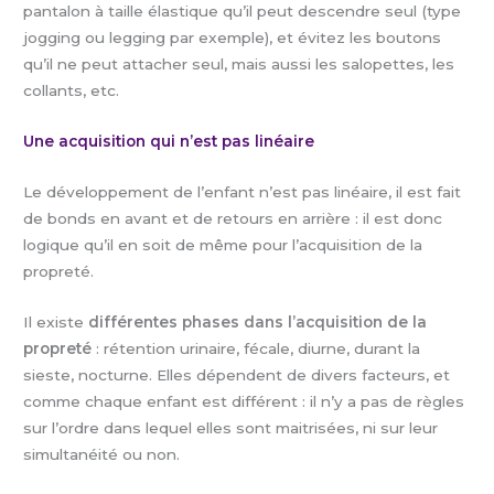
pantalon à taille élastique qu’il peut descendre seul (type
jogging ou legging par exemple), et évitez les boutons
qu’il ne peut attacher seul, mais aussi les salopettes, les
collants, etc.
Une acquisition qui n’est pas linéaire
Le développement de l’enfant n’est pas linéaire, il est fait
de bonds en avant et de retours en arrière : il est donc
logique qu’il en soit de même pour l’acquisition de la
propreté.
Il existe
différentes phases dans l’acquisition de la
propreté
: rétention urinaire, fécale, diurne, durant la
sieste, nocturne. Elles dépendent de divers facteurs, et
comme chaque enfant est différent : il n’y a pas de règles
sur l’ordre dans lequel elles sont maitrisées, ni sur leur
simultanéité ou non.