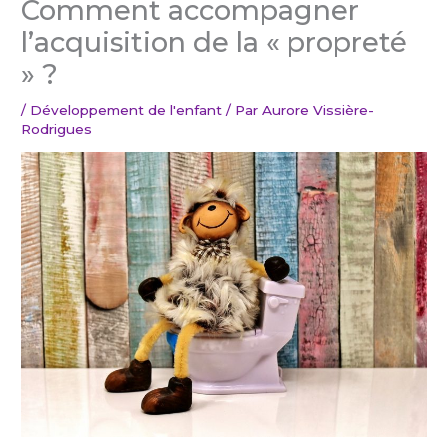
Comment accompagner
l’acquisition de la « propreté
» ?
/
Développement de l'enfant
/ Par
Aurore Vissière-
Rodrigues