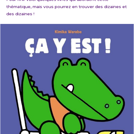
thématique, mais vous pourrez en trouver des dizaines et
des dizaines !