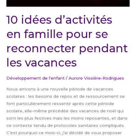
les
vacances
10 idées d’activités
en famille pour se
reconnecter pendant
les vacances
Développement de l'enfant
/
Aurore Vissière-Rodrigues
Nous arrivons à une nouvelle période de vacances
scolaires : les besoins de repos et de ressourcement se
font particulièrement ressentir après cette période
scolaire, elle-même précédée des vacances de noël qui
sont les plus festives mais les moins reposantes, et dans
ce contexte tendu de protocoles sanitaires compliqués.
C’est pourquoi ce mois-ci, j’ai décidé de vous proposer